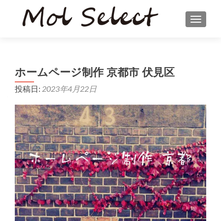
ナビゲ
ホームページ制作 京都市 伏見区
投稿日:
2023年4月22日