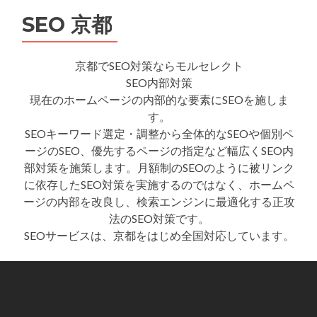
SEO 京都
京都でSEO対策ならモルセレクト
SEO内部対策
現在のホームページの内部的な要素にSEOを施しま
す。
SEOキーワード選定・調整から全体的なSEOや個別ペ
ージのSEO、優先するページの指定など幅広くSEO内
部対策を施策します。月額制のSEOのように被リンク
に依存したSEO対策を実施するのではなく、ホームペ
ージの内部を改良し、検索エンジンに最適化する正攻
法のSEO対策です。
SEOサービスは、京都をはじめ全国対応しています。