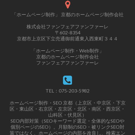
「ホームページ制作」 京都のホームページ制作会社
株式会社ファンフェアファンファーレ
〒602-8354
京都市上京区下立売通御前通東入西東町３４４
「ホームページ制作・Web制作」
京都のホームページ制作会社
ファンフェアファンファーレ
TEL：
075-203-5982
ホームページ制作・SEO 京都（上京区・中京区・下京
区・東山区・右京区・左京区・北区・南区・西京区・
山科区・伏見区）
SEO内部対策（SEOキーワード選定・全体的なSEOや
個別ページのSEO）。月額制のSEO・被リンクSEO対
策ではなく、ホームページの内部を改良し、検索エン