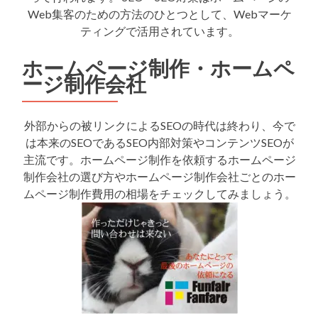
Web集客のための方法のひとつとして、Webマーケ
ティングで活用されています。
ホームページ制作・ホームペ
ージ制作会社
外部からの被リンクによるSEOの時代は終わり、今で
は本来のSEOであるSEO内部対策やコンテンツSEOが
主流です。ホームページ制作を依頼するホームページ
制作会社の選び方やホームページ制作会社ごとのホー
ムページ制作費用の相場をチェックしてみましょう。