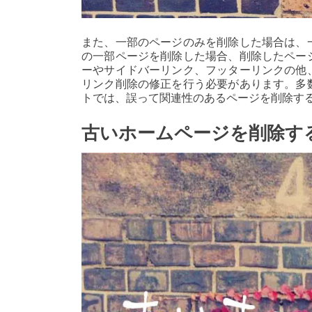
また、一部のページのみを削除した場合は、
の一部ページを削除した場合、削除したペー
ーやサイドバーリンク、フッターリンクの他
リンク削除の修正を行う必要があります。多
トでは、誤って関連性のあるページを削除す
古いホームページを削除す