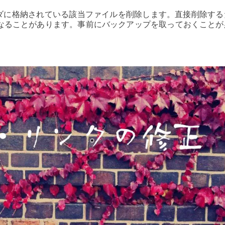
ルダに格納されている該当ファイルを削除します。直接削除する
なることがあります。事前にバックアップを取っておくことが