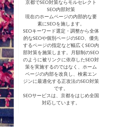
京都でSEO対策ならモルセレクト
SEO内部対策
現在のホームページの内部的な要
素にSEOを施します。
SEOキーワード選定・調整から全体
的なSEOや個別ページのSEO、優先
するページの指定など幅広くSEO内
部対策を施策します。月額制のSEO
のように被リンクに依存したSEO対
策を実施するのではなく、ホーム
ページの内部を改良し、検索エン
ジンに最適化する正攻法のSEO対策
です。
SEOサービスは、京都をはじめ全国
対応しています。