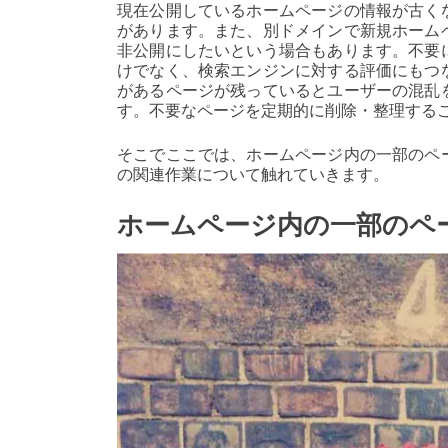
現在公開しているホームページの情報が古く
があります。また、別ドメインで新規ホーム
非公開にしたいという場合もあります。不要
けでなく、検索エンジンに対する評価にもつ
があるページが残っているとユーザーの混乱
す。不要なページを定期的に削除・整理する
そこでここでは、ホームページ内の一部のペ
の関連作業について触れていきます。
ホームページ内の一部のペ