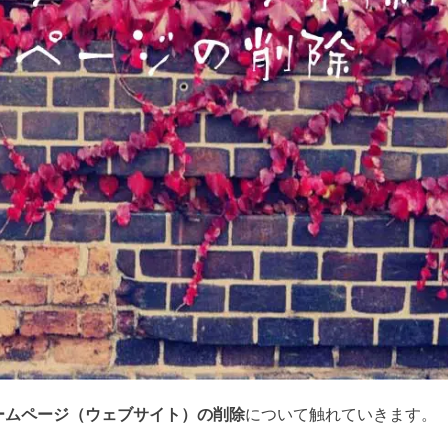
ームページ（ウェブサイト）の削除
について触れていきます。