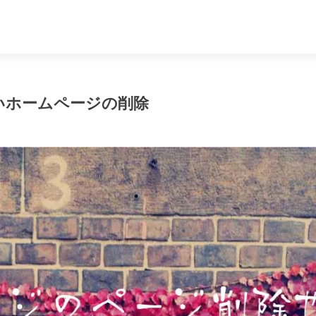
いホームページの削除