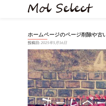
ホームページのページ削除や古
投稿日:
2025年5月16日