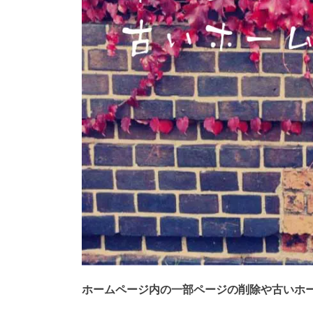
ホームページ内の一部ページの削除や古いホ