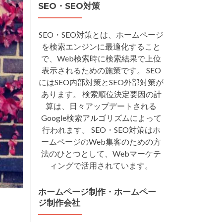
SEO・SEO対策
SEO・SEO対策とは、ホームページ
を検索エンジンに最適化すること
で、Web検索時に検索結果で上位
表示されるための施策です。 SEO
にはSEO内部対策とSEO外部対策が
あります。 検索順位決定要因の計
算は、日々アップデートされる
Google検索アルゴリズムによって
行われます。 SEO・SEO対策はホ
ームページのWeb集客のための方
法のひとつとして、Webマーケテ
ィングで活用されています。
ホームページ制作・ホームペー
ジ制作会社