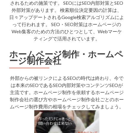
されるための施策です。 SEOにはSEO内部対策とSEO
外部対策があります。 検索順位決定要因の計算は、
日々アップデートされるGoogle検索アルゴリズムによ
って行われます。 SEO・SEO対策はホームページの
Web集客のための方法のひとつとして、Webマーケ
ティングで活用されています。
ホームページ制作・ホームペ
ージ制作会社
外部からの被リンクによるSEOの時代は終わり、今で
は本来のSEOであるSEO内部対策やコンテンツSEOが
主流です。ホームページ制作を依頼するホームページ
制作会社の選び方やホームページ制作会社ごとのホー
ムページ制作費用の相場をチェックしてみましょう。