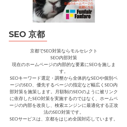
SEO 京都
京都でSEO対策ならモルセレクト
SEO内部対策
現在のホームページの内部的な要素にSEOを施しま
す。
SEOキーワード選定・調整から全体的なSEOや個別ペ
ージのSEO、優先するページの指定など幅広くSEO内
部対策を施策します。月額制のSEOのように被リンク
に依存したSEO対策を実施するのではなく、ホームペ
ージの内部を改良し、検索エンジンに最適化する正攻
法のSEO対策です。
SEOサービスは、京都をはじめ全国対応しています。