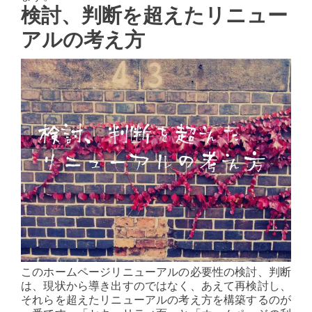
検討、判断を超えたリニュー
アルの考え方
このホームページリニューアルの必要性の検討、判断
は、現状から導き出すのではなく、あえて再検討し、
それらを超えたリニューアルの考え方を構築するのが