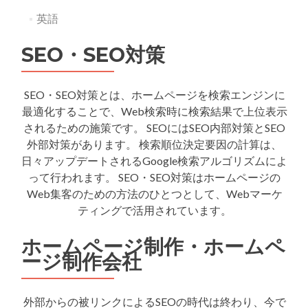
英語
SEO・SEO対策
SEO・SEO対策とは、ホームページを検索エンジンに
最適化することで、Web検索時に検索結果で上位表示
されるための施策です。 SEOにはSEO内部対策とSEO
外部対策があります。 検索順位決定要因の計算は、
日々アップデートされるGoogle検索アルゴリズムによ
って行われます。 SEO・SEO対策はホームページの
Web集客のための方法のひとつとして、Webマーケ
ティングで活用されています。
ホームページ制作・ホームペ
ージ制作会社
外部からの被リンクによるSEOの時代は終わり、今で