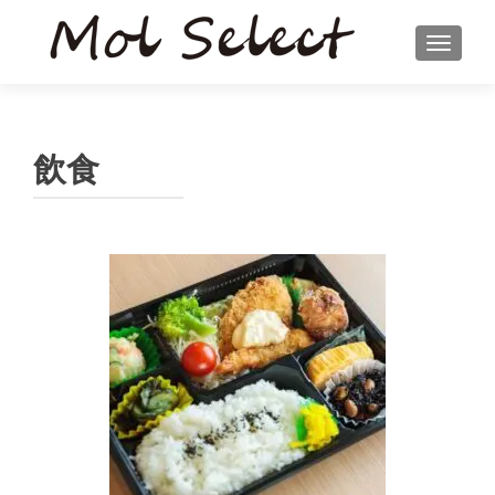
ナビゲ
飲食