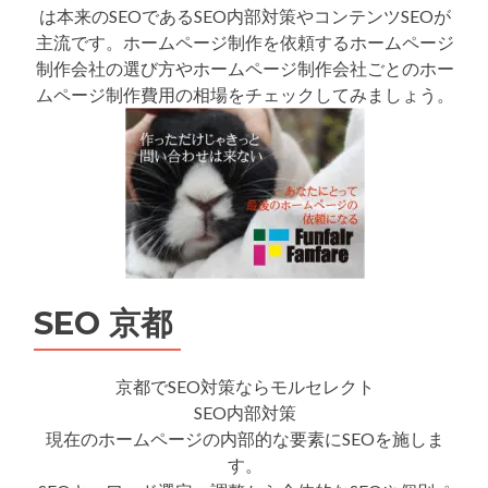
は本来のSEOであるSEO内部対策やコンテンツSEOが
主流です。ホームページ制作を依頼するホームページ
制作会社の選び方やホームページ制作会社ごとのホー
ムページ制作費用の相場をチェックしてみましょう。
SEO 京都
京都でSEO対策ならモルセレクト
SEO内部対策
現在のホームページの内部的な要素にSEOを施しま
す。