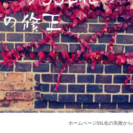
ホームページSSL化の失敗か