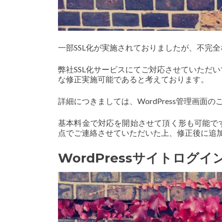
一部SSL化が実施されておりましたが、不完
弊社SSL化サービスにてご対応させていただ
な修正実施可能であると考えております。
詳細につきましては、WordPress管理画面
基本料金で対応を開始させて頂く形も可能で
点でご連絡させていただいた上、修正後に追
WordPressサイトログ