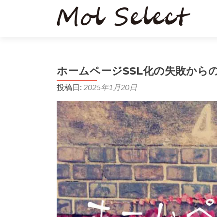
ホームページSSL化の失敗から
投稿日:
2025年1月20日