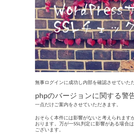
無事ログインに成功し内部を確認させていた
phpのバージョンに関する警
一点だけご案内をさせていただきます。
おそらく本件には影響がないと考えられますが、
おります。万が一SSL判定に影響がある場合
ございます。