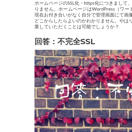
ホームページのSSL化・https化につきまして
りません。ホームページはWordPress（
現在お付き合いがなく自分で管理画面にて画像な
どこからしたらよいのかわかりません。やはり
業していただくことは可能でしょうか？
回答：不完全SSL