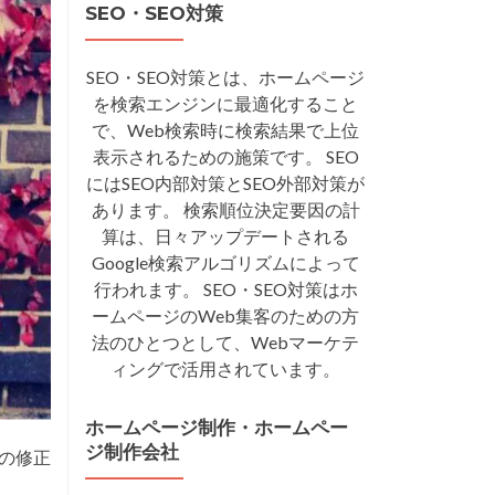
SEO・SEO対策
SEO・SEO対策とは、ホームページ
を検索エンジンに最適化すること
で、Web検索時に検索結果で上位
表示されるための施策です。 SEO
にはSEO内部対策とSEO外部対策が
あります。 検索順位決定要因の計
算は、日々アップデートされる
Google検索アルゴリズムによって
行われます。 SEO・SEO対策はホ
ームページのWeb集客のための方
法のひとつとして、Webマーケテ
ィングで活用されています。
ホームページ制作・ホームペー
ジ制作会社
らの修正